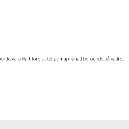
borde vara klart före slutet av maj månad beroende på vädret.